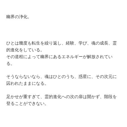
幽界の浄化。
ひとは幾度も転生を繰り返し、経験、学び、魂の成長、霊
的進化をしている。
その道程によって幽界にあるエネルギーが解放されてい
る。
そうならないなら、魂はひとのうち、惑星に、その次元に
囚われたままになる。
足かせが重すぎて、霊的進化への次の扉は開かず、階段を
登ることができない。