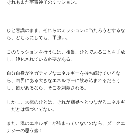
それもまた宇宙神子のミッション。
ひと意識のまま、それらのミッションに当たろうとするな
ら、どちらにしても、手強い。
このミッションを行うには、相当、ひとであることを手放
し、浄化されている必要がある。
自分自身がネガティブなエネルギーを持ち続けているな
ら、幽界にある大きなエネルギーに飲み込まれるだろう
し、欲があるなら、そこを刺激される。
しかし、大概のひとは、それが幽界へとつながるエネルギ
ーだとは気づいてない。
また、魂のエネルギーが強まっていないのなら、ダークエ
ナジーの思う壺！