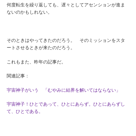
何度転生を繰り返しても、遅々としてアセンションが進ま
ないのかもしれない。
そのときはやってきたのだろう。 そのミッションをスタ
ートさせるときが来たのだろう。
これもまた、昨年の記事だ。
関連記事：
宇宙神子がいう 「むやみに結界を解いてはならない」
宇宙神子！ひとであって、ひとにあらず。ひとにあらずし
て、ひとである。