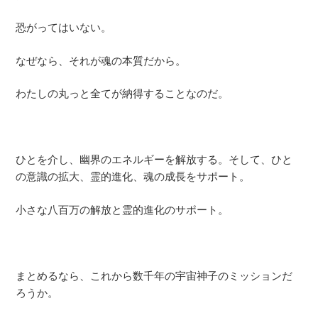
恐がってはいない。
なぜなら、それが魂の本質だから。
わたしの丸っと全てが納得することなのだ。
ひとを介し、幽界のエネルギーを解放する。そして、ひと
の意識の拡大、霊的進化、魂の成長をサポート。
小さな八百万の解放と霊的進化のサポート。
まとめるなら、これから数千年の宇宙神子のミッションだ
ろうか。