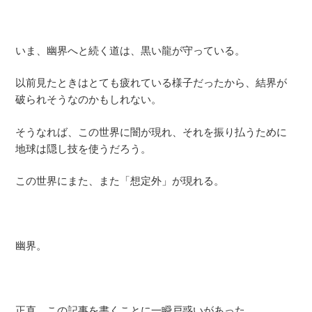
いま、幽界へと続く道は、黒い龍が守っている。
以前見たときはとても疲れている様子だったから、結界が
破られそうなのかもしれない。
そうなれば、この世界に闇が現れ、それを振り払うために
地球は隠し技を使うだろう。
この世界にまた、また「想定外」が現れる。
幽界。
正直、この記事を書くことに一瞬戸惑いがあった。