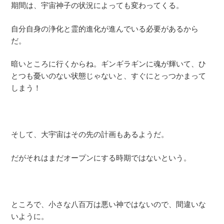
期間は、宇宙神子の状況によっても変わってくる。
自分自身の浄化と霊的進化が進んでいる必要があるから
だ。
暗いところに行くからね。ギンギラギンに魂が輝いて、ひ
とつも憂いのない状態じゃないと、すぐにとっつかまって
しまう！
そして、大宇宙はその先の計画もあるようだ。
だがそれはまだオープンにする時期ではないという。
ところで、小さな八百万は悪い神ではないので、間違いな
いように。