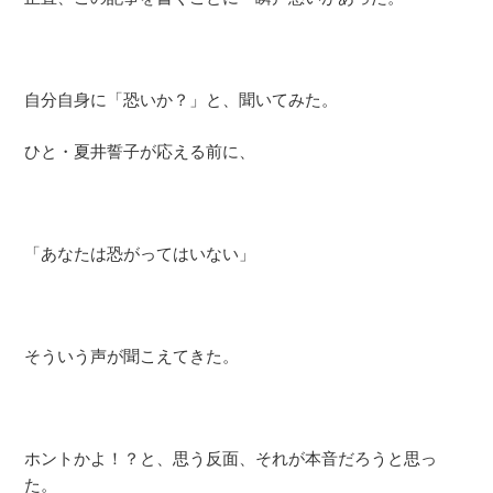
自分自身に「恐いか？」と、聞いてみた。
ひと・夏井誓子が応える前に、
「あなたは恐がってはいない」
そういう声が聞こえてきた。
ホントかよ！？と、思う反面、それが本音だろうと思っ
た。