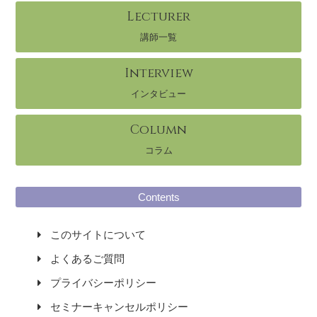
Lecturer
講師一覧
Interview
インタビュー
Column
コラム
Contents
このサイトについて
よくあるご質問
プライバシーポリシー
セミナーキャンセルポリシー