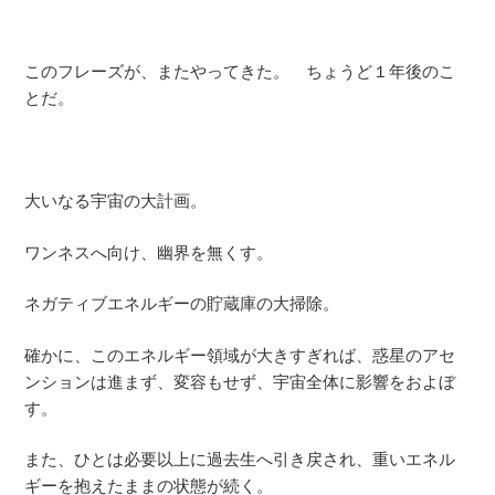
このフレーズが、またやってきた。 ちょうど１年後のこ
とだ。
大いなる宇宙の大計画。
ワンネスへ向け、幽界を無くす。
ネガティブエネルギーの貯蔵庫の大掃除。
確かに、このエネルギー領域が大きすぎれば、惑星のアセ
ンションは進まず、変容もせず、宇宙全体に影響をおよぼ
す。
また、ひとは必要以上に過去生へ引き戻され、重いエネル
ギーを抱えたままの状態が続く。