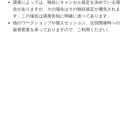
講座によっては、独自にキャンセル規定を決めている場
合がありますが、その場合はその独自規定が優先されま
す。この場合は講座告知に明確に述べてあります。
他のワークショップや個人セッション、次回開催時への
振替変更を承っておりますので、ご利用ください。