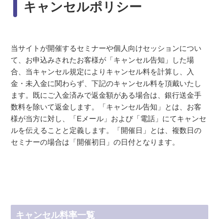
キャンセルポリシー
当サイトが開催するセミナーや個人向けセッションについ
て、お申込みされたお客様が「キャンセル告知」した場
合、当キャンセル規定によりキャンセル料を計算し、入
金・未入金に関わらず、下記のキャンセル料を頂戴いたし
ます。既にご入金済みで返金額がある場合は、銀行送金手
数料を除いて返金します。「キャンセル告知」とは、お客
様が当方に対し、「Eメール」および「電話」にてキャンセ
ルを伝えることと定義します。「開催日」とは、複数日の
セミナーの場合は「開催初日」の日付となります。
キャンセル料率一覧