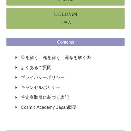
Column
コラム
Contents
星を解く 魂を解く 運命を解く🌟
よくあるご質問
プライバシーポリシー
キャンセルポリシー
特定商取引に基づく表記
Cosmic Academy Japan概要