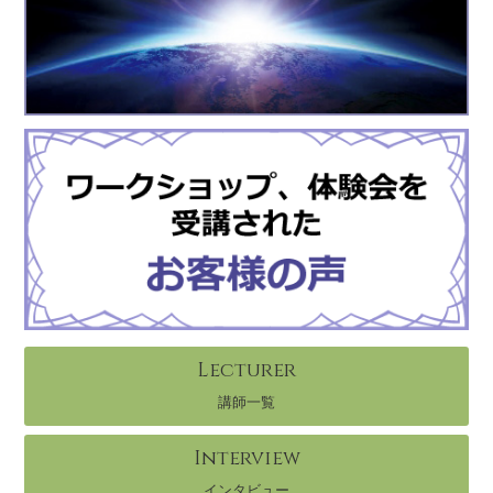
Lecturer
講師一覧
Interview
インタビュー