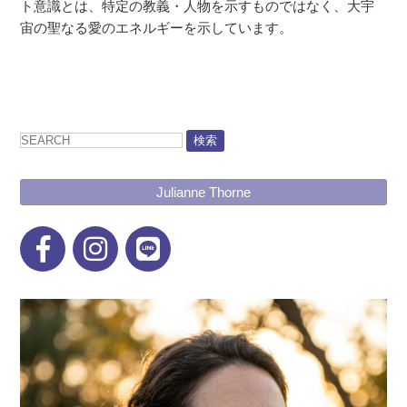
ト意識とは、特定の教義・人物を示すものではなく、大宇
宙の聖なる愛のエネルギーを示しています。
検索
Julianne Thorne