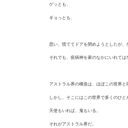
ゲッとも、
ギョっとも、
思い、慌ててドアを閉めようとしたが、
それでも、疫病神を家のなかにいれては
アストラル界の構造は、ほぼこの世界と
しかし、そこにはこの世界で多くのひと
天使もいれば、鬼もいる。
それがアストラル界だ。