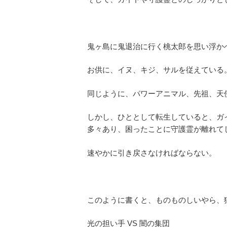
鬼ヶ島に鬼退治に行く桃太郎を思い浮か
お供に、イヌ、キジ、サルを従えている
同じように、パワーアニマル、先祖、天
しかし、ひととして転生していると、ガ
多々あり、困ったことに守護霊が離れて
速やかに引き戻さなければならない。
このように書くと、ものものしいやら、
光の担い手 VS 闇の集団