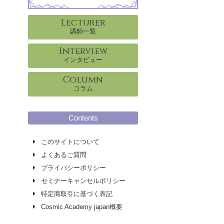
Lecturer
講師一覧
Interview
インタビュー
Column
コラム
Contents
このサイトについて
よくあるご質問
プライバシーポリシー
セミナーキャンセルポリシー
特定商取引に基づく表記
Cosmic Academy japan概要