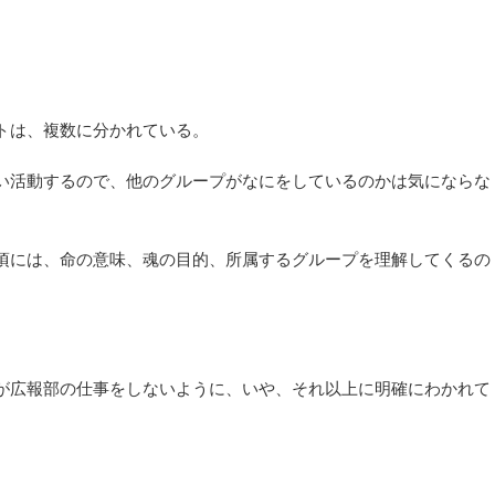
トは、複数に分かれている。
い活動するので、他のグループがなにをしているのかは気にならな
頃には、命の意味、魂の目的、所属するグループを理解してくるの
。
が広報部の仕事をしないように、いや、それ以上に明確にわかれて