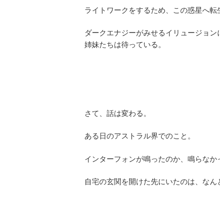
ライトワークをするため、この惑星へ転
ダークエナジーがみせるイリュージョン
姉妹たちは待っている。
さて、話は変わる。
ある日のアストラル界でのこと。
インターフォンが鳴ったのか、鳴らなか
自宅の玄関を開けた先にいたのは、なん