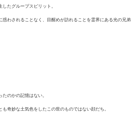
生したグループスピリット。
に惑わされることなく、目醒めが訪れることを霊界にある光の兄弟
ったのかの記憶はない。
とも奇妙な土気色をしたこの世のものではない顔だち。