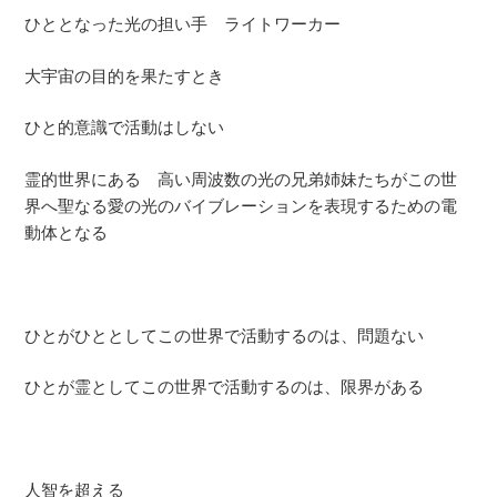
ひととなった光の担い手 ライトワーカー
大宇宙の目的を果たすとき
ひと的意識で活動はしない
霊的世界にある 高い周波数の光の兄弟姉妹たちがこの世
界へ聖なる愛の光のバイブレーションを表現するための電
動体となる
ひとがひととしてこの世界で活動するのは、問題ない
ひとが霊としてこの世界で活動するのは、限界がある
人智を超える