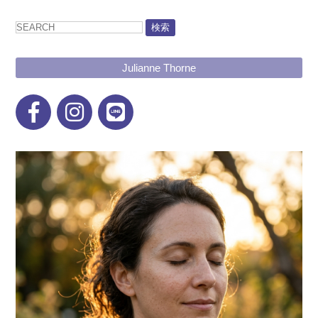
検索
Julianne Thorne