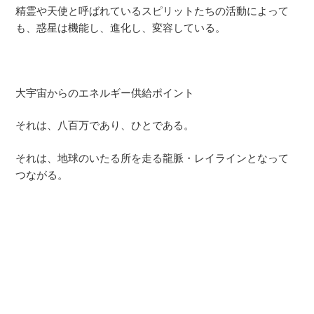
精霊や天使と呼ばれているスピリットたちの活動によって
も、惑星は機能し、進化し、変容している。
大宇宙からのエネルギー供給ポイント
それは、八百万であり、ひとである。
それは、地球のいたる所を走る龍脈・レイラインとなって
つながる。