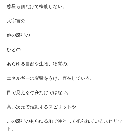
惑星も個だけで機能しない。
大宇宙の
他の惑星の
ひとの
あらゆる自然や生物、物質の、
エネルギーの影響をうけ、存在している。
目で見える存在だけではない。
高い次元で活動するスピリットや
この惑星のあらゆる地で神として祀られているスピリッ
ト、