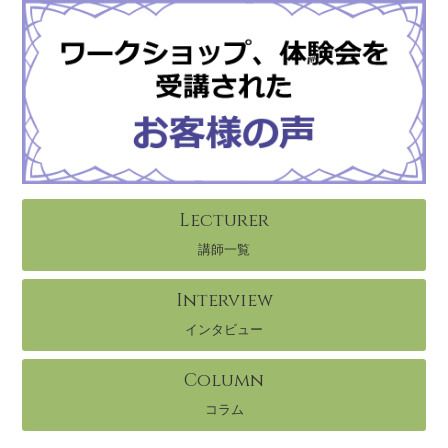
Lecturer
講師一覧
Interview
インタビュー
Column
コラム