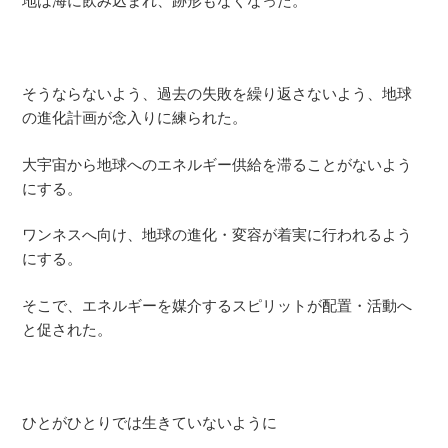
地は海に飲み込まれ、跡形もなくなった。
そうならないよう、過去の失敗を繰り返さないよう、地球
の進化計画が念入りに練られた。
大宇宙から地球へのエネルギー供給を滞ることがないよう
にする。
ワンネスへ向け、地球の進化・変容が着実に行われるよう
にする。
そこで、エネルギーを媒介するスピリットが配置・活動へ
と促された。
ひとがひとりでは生きていないように