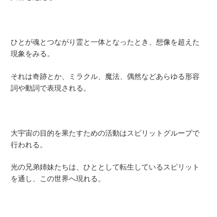
ひとが魂とつながり霊と一体となったとき、想像を超えた
現象をみる。
それは奇跡とか、ミラクル、魔法、偶然などあらゆる形容
詞や動詞で表現される。
大宇宙の目的を果たすための活動はスピリットグループで
行われる。
光の兄弟姉妹たちは、ひととして転生しているスピリット
を通し、この世界へ現れる。