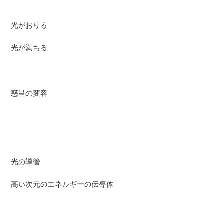
光がおりる
光が満ちる
惑星の変容
光の導管
高い次元のエネルギーの伝導体