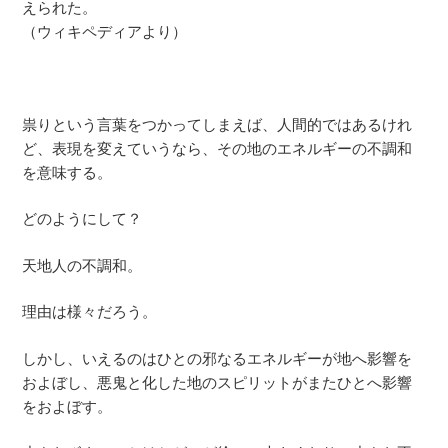
えられた。
（ウィキペディアより）
祟りという言葉をつかってしまえば、人間的ではあるけれ
ど、表現を変えていうなら、その地のエネルギーの不調和
を意味する。
どのようにして？
天地人の不調和。
理由は様々だろう。
しかし、いえるのはひとの邪なるエネルギーが地へ影響を
およぼし、悪鬼と化した地のスピリットがまたひとへ影響
をおよぼす。