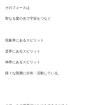
そのフォースは
聖なる愛の光で宇宙をつなぐ
現象界にあるスピリット
霊界にあるスピリット
神界にあるスピリット
様々な階層に分布・活動している。