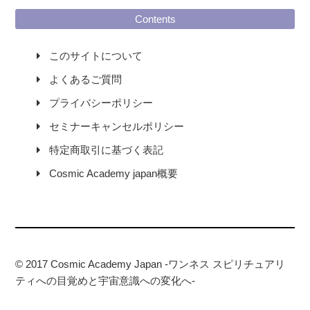
Contents
このサイトについて
よくあるご質問
プライバシーポリシー
セミナーキャンセルポリシー
特定商取引に基づく表記
Cosmic Academy japan概要
© 2017 Cosmic Academy Japan -ワンネス スピリチュアリ
ティへの目覚めと宇宙意識への変化へ-