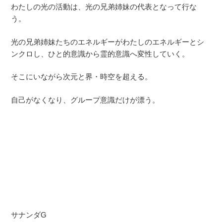
わたしの光の活動は、光の兄弟姉妹の代表となって行な
う。
光の兄弟姉妹たちのエネルギーがわたしのエネルギーとシ
ンクロし、ひと的意識から霊的意識へ変性していく。
そこにいながら次元と界・時空を超える。
自己がなくなり、グループ意識だけが漂う。
サナンダG