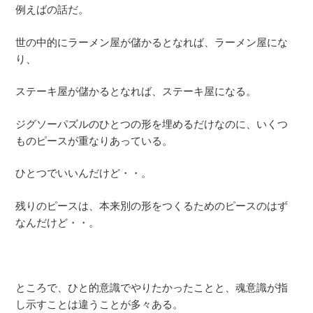
例えばの話だ。
世の中的にラーメン屋が儲かるとなれば、ラーメン屋にな
り、
ステーキ屋が儲かるとなれば、ステーキ屋になる。
ジグソーパズルのひとつの形を埋めるだけなのに、いくつ
ものピースが重なりあっている。
ひとつでいいんだけど・・。
残りのピースは、本来別の形をつくるためのピースのはず
なんだけど・・。
ところで、ひと的意識でやりたかったことと、魂意識が指
し示すことは違うことが多々ある。