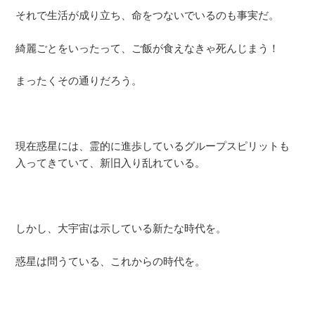
それで生活が成り立ち、命をつないでいるのも事実だ。
綺麗ごとをいったって、ご飯が食えなきゃ死んじまう！
まったくその通りだろう。
現在惑星には、霊的に進歩しているグループスピリットも
入ってきていて、新旧入り乱れている。
しかし、大宇宙は示している新たな時代を。
惑星は問うている、これからの時代を。