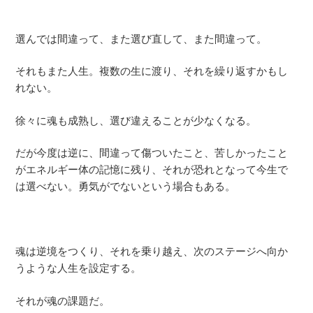
選んでは間違って、また選び直して、また間違って。
それもまた人生。複数の生に渡り、それを繰り返すかもし
れない。
徐々に魂も成熟し、選び違えることが少なくなる。
だが今度は逆に、間違って傷ついたこと、苦しかったこと
がエネルギー体の記憶に残り、それが恐れとなって今生で
は選べない。勇気がでないという場合もある。
魂は逆境をつくり、それを乗り越え、次のステージへ向か
うような人生を設定する。
それが魂の課題だ。