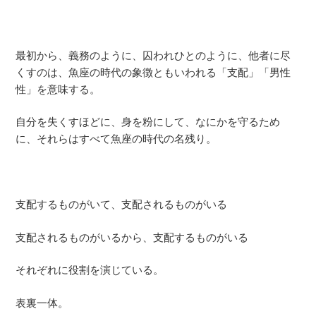
最初から、義務のように、囚われひとのように、他者に尽
くすのは、魚座の時代の象徴ともいわれる「支配」「男性
性」を意味する。
自分を失くすほどに、身を粉にして、なにかを守るため
に、それらはすべて魚座の時代の名残り。
支配するものがいて、支配されるものがいる
支配されるものがいるから、支配するものがいる
それぞれに役割を演じている。
表裏一体。