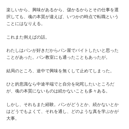
楽しいから、興味があるから、儲かるからとその仕事を選
択しても、魂の本質が違えば、いつかの時点で転職という
ことにはなりえる。
これまた例えばの話。
わたしはパンが好きだからパン屋でバイトしたいと思った
ことがあった。パン教室にも通ったこともあったが。
結局のところ、途中で興味を無くして止めてしまった。
ひと的意識なら中途半端でと自分を叱咤したいところだ
が、魂の本質にないものは続かないことも多々ある。
しかし、それもまた経験。パンがどうとか、続かないとか
はどうでもよくて、それを通し、どのような真を学ぶかが
大事。