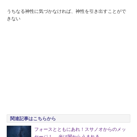
うちなる神性に気づかなければ、神性を引き出すことがで
きない
関連記事はこちらから
フォースとともにあれ！スサノオからのメッ
セージ！ 光は闇からうまれる