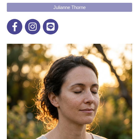
Julianne Thorne