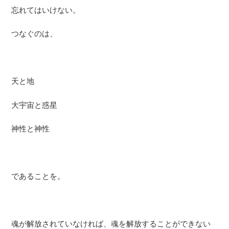
忘れてはいけない。
つなぐのは、
天と地
大宇宙と惑星
神性と神性
であることを。
魂が解放されていなければ、魂を解放することができない