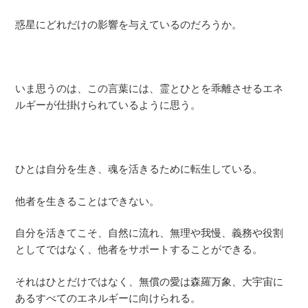
惑星にどれだけの影響を与えているのだろうか。
いま思うのは、この言葉には、霊とひとを乖離させるエネ
ルギーが仕掛けられているように思う。
ひとは自分を生き、魂を活きるために転生している。
他者を生きることはできない。
自分を活きてこそ、自然に流れ、無理や我慢、義務や役割
としてではなく、他者をサポートすることができる。
それはひとだけではなく、無償の愛は森羅万象、大宇宙に
あるすべてのエネルギーに向けられる。