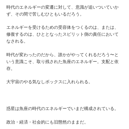
時代のエネルギーの変遷に対して、意識が追いついていか
ず、その間で苦しむひともいるだろう。
エネルギーを受けるための受容体をつくるのは、または、
修復するのは、ひととなったスピリット側の責任において
なされる。
時代が変わったのだから、誰かがやってくれるだろう〜と
いう意識こそ、取り残された魚座のエネルギー。支配と依
存。
大宇宙のやる気なしボックスに入れられる。
惑星は魚座の時代のエネルギーでいまだ構成されている。
政治・経済・社会的にも旧態然のままだ。