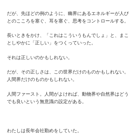
だが、先ほどの例のように、幽界にあるエネルギーが人び
とのこころを塞ぐ、耳を塞ぐ、思考をコントロールする。
長いときをかけ、「これはこういうもんでしょ」と、まこ
としやかに「正しい」をつくっていった。
それは正しいのかもしれない。
だが、その正しさは、この世界だけのものかもしれない。
人間界だけのものかもしれない。
人間ファースト。人間がよければ、動物界や自然界はどう
でも良いという無意識の設定がある。
わたしは長年会社勤めをしていた。