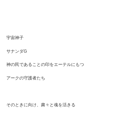
宇宙神子
サナンダG
神の民であることの印をエーテルにもつ
アークの守護者たち
そのときに向け、粛々と魂を活きる