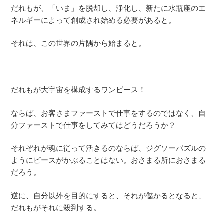
だれもが、「いま」を脱却し、浄化し、新たに水瓶座のエ
ネルギーによって創成され始める必要があると。
それは、この世界の片隅から始まると。
だれもが大宇宙を構成するワンピース！
ならば、お客さまファーストで仕事をするのではなく、自
分ファーストで仕事をしてみてはどうだろうか？
それぞれが魂に従って活きるのならば、ジグソーパズルの
ようにピースがかぶることはない。おさまる所におさまる
だろう。
逆に、自分以外を目的にすると、それが儲かるとなると、
だれもがそれに殺到する。