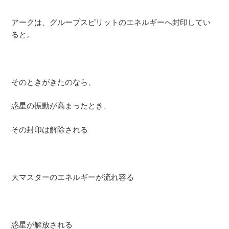
アークは、グループスピリットのエネルギーへ封印してい
ると。
そのときがきたのなら、
惑星の振動が高まったとき、
その封印は解除される
大マスターのエネルギーが流れ容る
惑星が解放される