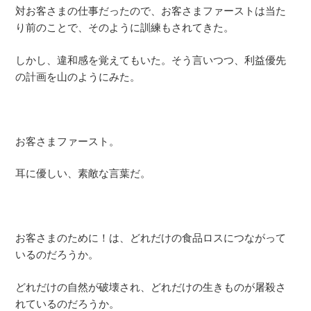
対お客さまの仕事だったので、お客さまファーストは当た
り前のことで、そのように訓練もされてきた。
しかし、違和感を覚えてもいた。そう言いつつ、利益優先
の計画を山のようにみた。
お客さまファースト。
耳に優しい、素敵な言葉だ。
お客さまのために！は、どれだけの食品ロスにつながって
いるのだろうか。
どれだけの自然が破壊され、どれだけの生きものが屠殺さ
れているのだろうか。