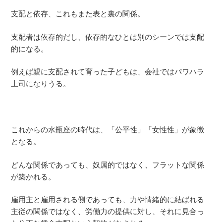
支配と依存、これもまた表と裏の関係。
支配者は依存的だし、依存的なひとは別のシーンでは支配
的になる。
例えば親に支配されて育った子どもは、会社ではパワハラ
上司になりうる。
これからの水瓶座の時代は、「公平性」「女性性」が象徴
となる。
どんな関係であっても、奴属的ではなく、フラットな関係
が築かれる。
雇用主と雇用される側であっても、力や情緒的に結ばれる
主従の関係ではなく、労働力の提供に対し、それに見合っ