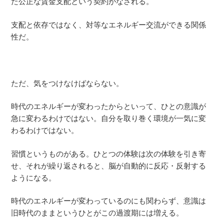
た公正な賃金支配という契約がなされる。
支配と依存ではなく、対等なエネルギー交流ができる関係
性だ。
ただ、気をつけなけばならない。
時代のエネルギーが変わったからといって、ひとの意識が
急に変わるわけではない。自分を取り巻く環境が一気に変
わるわけではない。
習慣というものがある。ひとつの体験は次の体験を引き寄
せ、それが繰り返されると、脳が自動的に反応・反射する
ようになる。
時代のエネルギーが変わっているのにも関わらず、意識は
旧時代のままというひとがこの過渡期には増える。