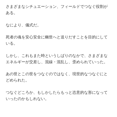
さまざまなシチュエーション、フィールドでつなぐ役割が
ある。
なにより、儀式だ。
死者の魂を安心安全に幽世へと送りだすことを目的にして
いる。
しかし、これもまた時というしばりのなかで、さまざまな
エネルギーが交差し、混線・混乱し、歪められていった。
あの世とこの世をつなぐのではなく、現世的なつなぐにと
どめられた。
つなぐどころか、もしかしたらもっと恣意的な形になって
いったのかもしれない。