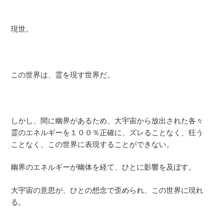
現世。
この世界は、霊を現す世界だ。
しかし、間に幽界があるため、大宇宙から放出された各々
霊のエネルギーを１００％正確に、ズレることなく、狂う
ことなく、この世界に表現することができない。
幽界のエネルギーが幽体を経て、ひとに影響を及ぼす。
大宇宙の意思が、ひとの想念で歪められ、この世界に現れ
る。