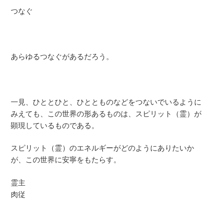
つなぐ
あらゆるつなぐがあるだろう。
一見、ひととひと、ひととものなどをつないでいるように
みえても、この世界の形あるものは、スピリット（霊）が
顕現しているものである。
スピリット（霊）のエネルギーがどのようにありたいか
が、この世界に安寧をもたらす。
霊主
肉従