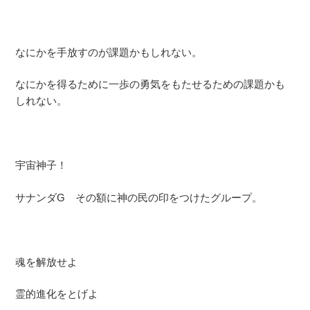
なにかを手放すのが課題かもしれない。
なにかを得るために一歩の勇気をもたせるための課題かも
しれない。
宇宙神子！
サナンダG その額に神の民の印をつけたグループ。
魂を解放せよ
霊的進化をとげよ