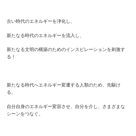
古い時代のエネルギーを浄化し、
新たなる時代のエネルギーを流入し、
新たなる文明の構築のためのインスピレーションを刺激す
る！
新たなる時代へエネルギー変遷する人類のため、先駆け
る。
自分自身のエネルギー変容させ、自分を介し、さまざまな
シーンをつなぐ。