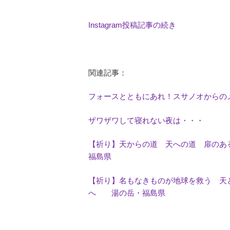
Instagram投稿記事の続き
関連記事：
フォースとともにあれ！スサノオからの
ザワザワして寝れない夜は・・・
【祈り】天からの道 天への道 扉の
福島県
【祈り】名もなきものが地球を救う 天
へ 湯の岳・福島県