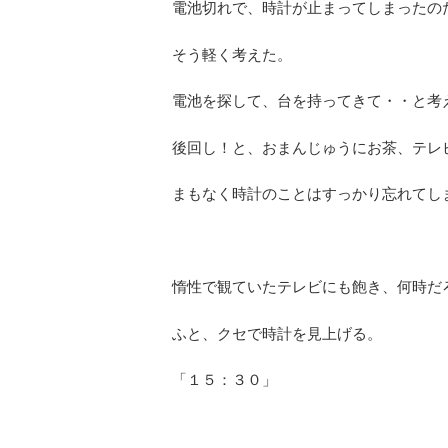
電池切れで、時計が止まってしまったの
そう軽く考えた。
電池を探して、台を持ってきて・・と考
後回し！と、おまんじゅうにお茶、テレ
まもなく時計のことはすっかり忘れてし
惰性で観ていたテレビにも飽き、何時だ
ふと、クセで時計を見上げる。
「１５：３０」