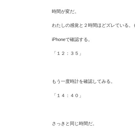
時間が変だ。
わたしの感覚と２時間ほどズレている。
iPhoneで確認する。
「１２：３５」
もう一度時計を確認してみる。
「１４：４０」
さっきと同じ時間だ。