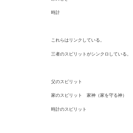
時計
これらはリンクしている。
三者のスピリットがシンクロしている。
父のスピリット
家のスピリット 家神（家を守る神）
時計のスピリット