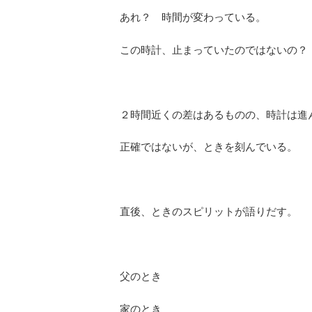
あれ？ 時間が変わっている。
この時計、止まっていたのではないの？
２時間近くの差はあるものの、時計は進
正確ではないが、ときを刻んでいる。
直後、ときのスピリットが語りだす。
父のとき
家のとき