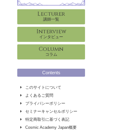
Lecturer
講師一覧
Interview
インタビュー
Column
コラム
Contents
このサイトについて
よくあるご質問
プライバシーポリシー
セミナーキャンセルポリシー
特定商取引に基づく表記
Cosmic Academy Japan概要