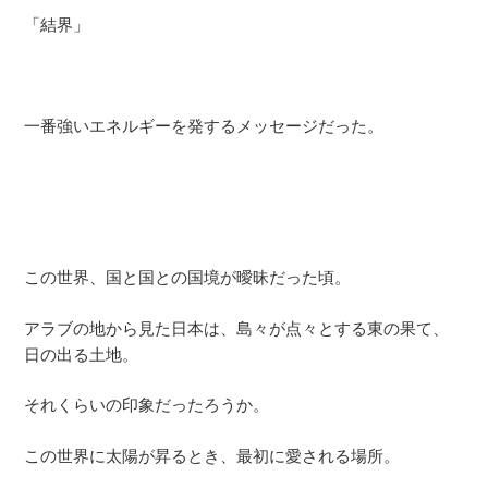
「結界」
一番強いエネルギーを発するメッセージだった。
この世界、国と国との国境が曖昧だった頃。
アラブの地から見た日本は、島々が点々とする東の果て、
日の出る土地。
それくらいの印象だったろうか。
この世界に太陽が昇るとき、最初に愛される場所。