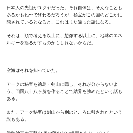
日本人の先祖がユダヤだった。それ自体は、そんなことも
あるかもね〜で終わるだろうが、秘宝がこの国のどこかに
隠されているとなると、これはまた違った話になる。
それは、頭で考える以上に、想像する以上に、地球のエネ
ルギーを揺るがすものかもしれないからだ。
空海はそれを知っていた。
アークの秘宝を徳島・剣山に隠し、それが分からないよ
う、四国八十八ヶ所を作ることで結界を強めたという話も
ある。
また、アーク秘宝は剣山から別のところに移されたという
説もある。