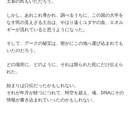
土着の民もいただろう。
しかし、あれこれ導かれ、調べるうちに、この国の大半を
なす民の見えざる土台は、やはり遠くユダヤの血、エネル
ギーが流れていると思うようになった。
そして、アークの秘宝は、密かにこの地へ運び込まれても
いたのだろう。
どの場所に、どのように、それは限られた民にだけ伝えら
れた。
始まりは口伝だったかもしれない。
それが年月が経つにつれて、時空を超え、魂、DNAにその
情報が書き込まれていったのかもしれない。