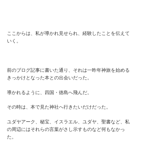
ここからは、私が導かれ見せられ、経験したことを伝えて
いく。
前のブログ記事に書いた通り、それは一昨年神旅を始める
きっかけとなった本との出会いだった。
導かれるように、四国・徳島へ飛んだ。
その時は、本で見た神社へ行きたいだけだった。
ユダヤアーク、秘宝、イスラエル、ユダヤ、聖書など、私
の周辺にはそれらの言葉がさし示すものなど何もなかっ
た。