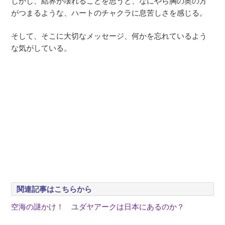
しかし、結界が壊れることを思うと、なにやら胸の奥の方
がつまるような、ハートのチャクラに息苦しさを感じる。
そして、そこに大切なメッセージ、何かを忘れているよう
な気がしている。
関連記事はこちらから
空海の謎かけ！ ユダヤアークは日本にあるのか？