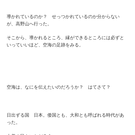
導かれているのか？ せっつかれているのか分からない
が、高野山へ行った。
そこから、導かれるところ、縁ができるところには必ずと
いっていいほど、空海の足跡をみる。
空海は、なにを伝えたいのだろうか？ はてさて？
日出ずる国 日本。倭国とも、大和とも呼ばれる時代があ
った。