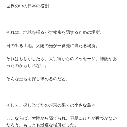
世界の中の日本の役割
それは、地球を揺るがす秘密を隠するための場所。
日の出る土地。太陽の光が一番先に当たる場所。
それはもしかしたら、大宇宙からのメッセージ、神託があ
ったのかもしれない。
そんな土地を探し求めるのだと。
そして、探し当てたのが東の果ての小さな島々。
ここならば、大陸から隔てられ、容易にひとが近づかない
だろう。もっとも最適な場所だった。