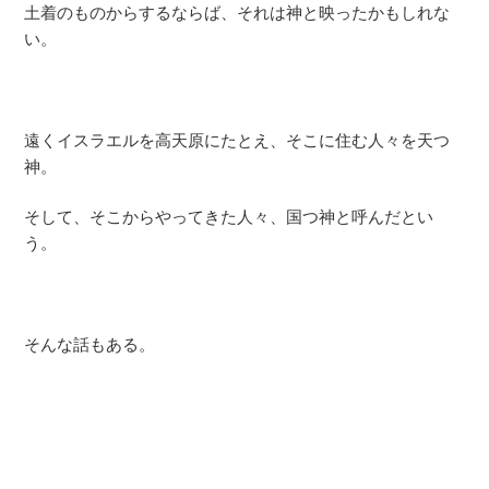
土着のものからするならば、それは神と映ったかもしれな
い。
遠くイスラエルを高天原にたとえ、そこに住む人々を天つ
神。
そして、そこからやってきた人々、国つ神と呼んだとい
う。
そんな話もある。