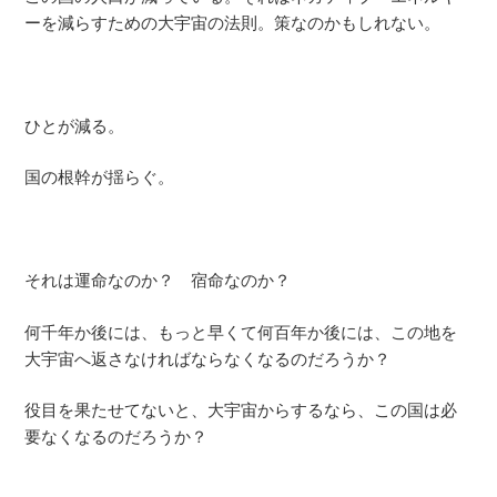
ーを減らすための大宇宙の法則。策なのかもしれない。
ひとが減る。
国の根幹が揺らぐ。
それは運命なのか？ 宿命なのか？
何千年か後には、もっと早くて何百年か後には、この地を
大宇宙へ返さなければならなくなるのだろうか？
役目を果たせてないと、大宇宙からするなら、この国は必
要なくなるのだろうか？