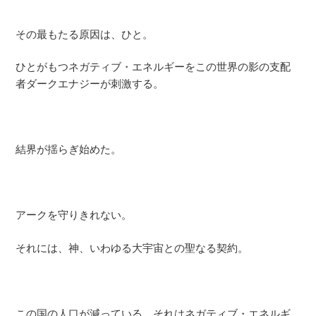
その最もたる原因は、ひと。
ひとがもつネガティブ・エネルギーをこの世界の影の支配
者ダークエナジーが刺激する。
結界が揺らぎ始めた。
アークを守りきれない。
それには、神、いわゆる大宇宙との聖なる契約。
この国の人口が減っている。それはネガティブ・エネルギ