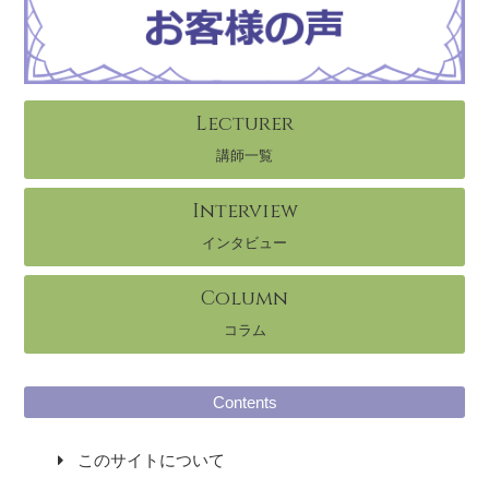
Lecturer
講師一覧
Interview
インタビュー
Column
コラム
Contents
このサイトについて