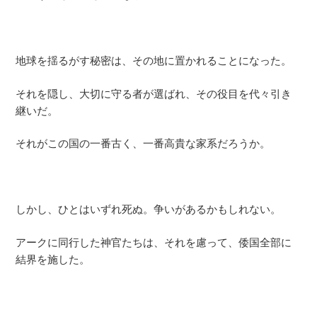
地球を揺るがす秘密は、その地に置かれることになった。
それを隠し、大切に守る者が選ばれ、その役目を代々引き
継いだ。
それがこの国の一番古く、一番高貴な家系だろうか。
しかし、ひとはいずれ死ぬ。争いがあるかもしれない。
アークに同行した神官たちは、それを慮って、倭国全部に
結界を施した。