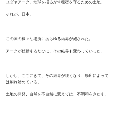
ユダヤアーク。地球を揺るがす秘密を守るための土地。
それが、日本。
この国の様々な場所にあらゆる結界が施された。
アークが移動するたびに、その結界も変わっていった。
しかし、ここにきて、その結界が緩くなり、場所によって
は崩れ始めている。
土地の開発、自然を不自然に変えては、不調和をきたす。