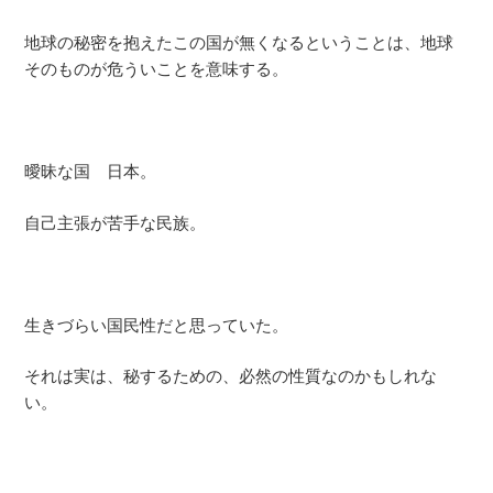
地球の秘密を抱えたこの国が無くなるということは、地球
そのものが危ういことを意味する。
曖昧な国 日本。
自己主張が苦手な民族。
生きづらい国民性だと思っていた。
それは実は、秘するための、必然の性質なのかもしれな
い。