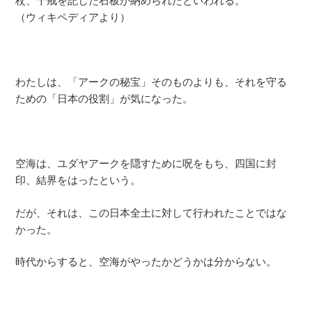
杖、十戒を記した石板が納められたといわれる。
（ウィキペディアより）
わたしは、「アークの秘宝」そのものよりも、それを守る
ための「日本の役割」が気になった。
空海は、ユダヤアークを隠すために呪をもち、四国に封
印、結界をはったという。
だが、それは、この日本全土に対して行われたことではな
かった。
時代からすると、空海がやったかどうかは分からない。