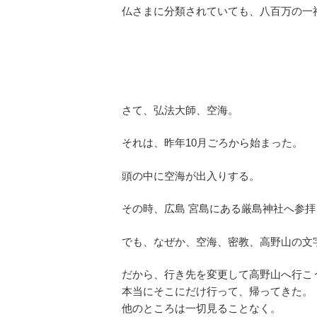
仏さまに分類されていても、八百万の一
さて、弘法大師、空海。
それは、昨年10月ごろから始まった。
頭の中に空海が出入りする。
その時、広島 宮島にある厳島神社へ参
でも、なぜか、空海、密教、高野山の文
だから、行き先を変更して高野山へ行こ
本当にそこにだけ行って、帰ってきた。
他のところは一切見ることなく。