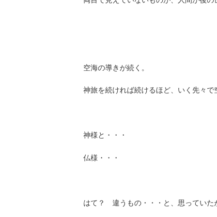
空海の導きが続く。
神旅を続ければ続けるほど、いく先々で
神様と・・・
仏様・・・
はて？ 違うもの・・・と、思っていた