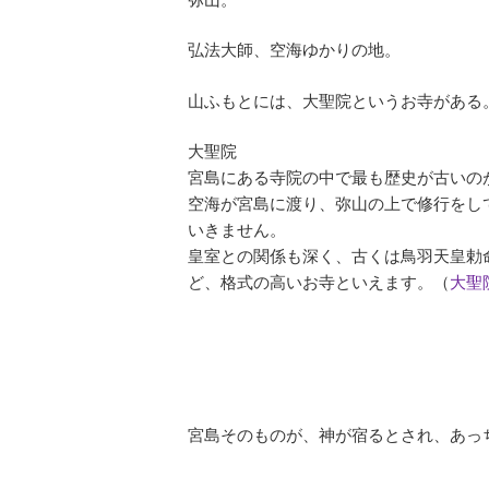
弘法大師、空海ゆかりの地。
山ふもとには、大聖院というお寺がある
大聖院
宮島にある寺院の中で最も歴史が古いの
空海が宮島に渡り、弥山の上で修行をし
いきません。
皇室との関係も深く、古くは鳥羽天皇勅
ど、格式の高いお寺といえます。（
大聖
宮島そのものが、神が宿るとされ、あっ