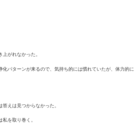
。
き上がれなかった。
浄化パターンが来るので、気持ち的には慣れていたが、体力的に
は答えは見つからなかった。
は私を取り巻く。