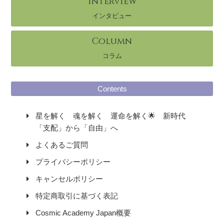
Interview
インタビュー
Column
コラム
Contents
星を解く 魂を解く 運命を解く🌟 新時代
「支配」から「自由」へ
よくあるご質問
プライバシーポリシー
キャンセルポリシー
特定商取引に基づく表記
Cosmic Academy Japan概要