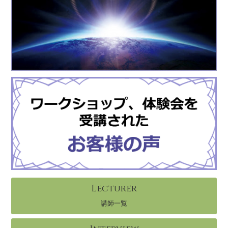
Lecturer
講師一覧