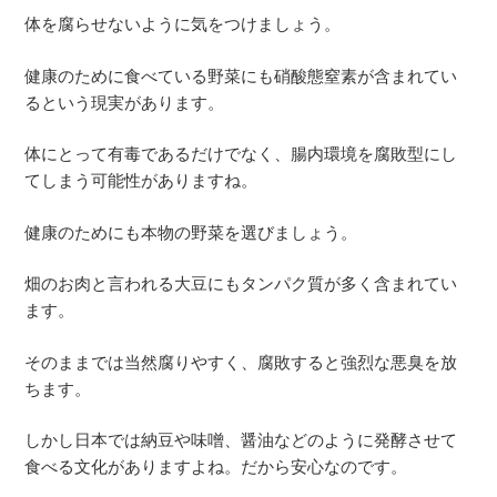
体を腐らせないように気をつけましょう。
健康のために食べている野菜にも硝酸態窒素が含まれてい
るという現実があります。
体にとって有毒であるだけでなく、腸内環境を腐敗型にし
てしまう可能性がありますね。
健康のためにも本物の野菜を選びましょう。
畑のお肉と言われる大豆にもタンパク質が多く含まれてい
ます。
そのままでは当然腐りやすく、腐敗すると強烈な悪臭を放
ちます。
しかし日本では納豆や味噌、醤油などのように発酵させて
食べる文化がありますよね。だから安心なのです。