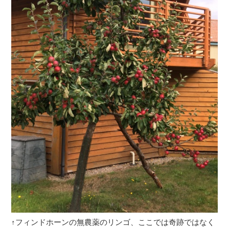
↑フィンドホーンの無農薬のリンゴ、ここでは奇跡ではなく