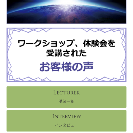
Lecturer
講師一覧
Interview
インタビュー