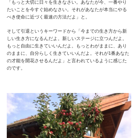
「もっと大切に日々を生きなさい。あなたが今、一番やり
たいことを今すぐ始めなさい。それがあなたが本当にやる
べき使命に近づく最速の方法だよ」と。
そして引退というキーワードから「今までの生き方から新
しい生き方になるんだよ。新しいステージに立つんだよ。
もっと自由に生きていいんだよ。もっとわがままに、あり
のままに、自分らしく生きていいんだよ。それが1番あなた
の才能を開花させるんだよ」と言われているように感じた
のです。