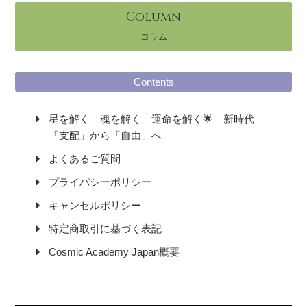
Column
コラム
Contents
星を解く 魂を解く 運命を解く🌟 新時代
「支配」から「自由」へ
よくあるご質問
プライバシーポリシー
キャンセルポリシー
特定商取引に基づく表記
Cosmic Academy Japan概要