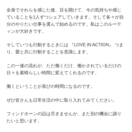
全身でそれらを感じた後、目を開けて、今の気持ちや感じ
ていることを1人ずつシェアしていきます。そして各々が自
分のやりたい仕事を選んで始めるのです。私はこのルーテ
ィンが大好きです。
そしていつも行動するときには 『LOVE IN ACTION』 つま
り、愛と共に行動することを意識します。
この一連の流れが、ただ働くだけ、働かされているだけの
日々を素晴らしい時間に変えてくれるのです。
働くということが喜びの時間になるのです。
ぜひ皆さんも日常生活の中に取り入れてみてください。
フィンドホーン
の話は尽きませんが、また別の機会に譲り
たいと思います。