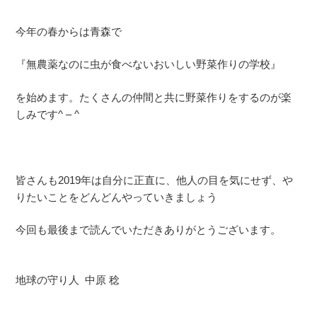
今年の春からは青森で
『無農薬なのに虫が食べないおいしい野菜作りの学校』
を始めます。たくさんの仲間と共に野菜作りをするのが楽
しみです^ – ^
皆さんも2019年は自分に正直に、他人の目を気にせず、や
りたいことをどんどんやっていきましょう
今回も最後まで読んでいただきありがとうございます。
地球の守り人 中原 稔