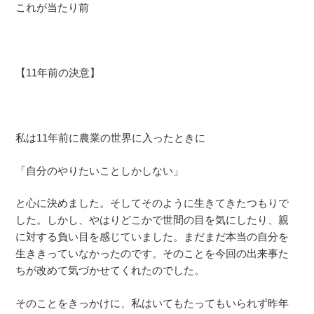
これが当たり前
【11年前の決意】
私は11年前に農業の世界に入ったときに
「自分のやりたいことしかしない」
と心に決めました。そしてそのように生きてきたつもりで
した。しかし、やはりどこかで世間の目を気にしたり、親
に対する負い目を感じていました。まだまだ本当の自分を
生ききっていなかったのです。そのことを今回の出来事た
ちが改めて気づかせてくれたのでした。
そのことをきっかけに、私はいてもたってもいられず昨年