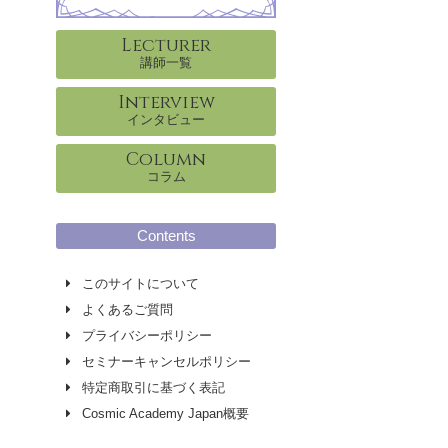
Lecturer
講師一覧
Interview
インタビュー
Column
コラム
Contents
このサイトについて
よくあるご質問
プライバシーポリシー
セミナーキャンセルポリシー
特定商取引に基づく表記
Cosmic Academy Japan概要