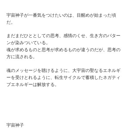
宇宙神子が一番気をつけたいのは、目醒めが始まった頃
だ。
まだまだひととしての思考、感情のくせ、生き方のパター
ンが染みついている。
魂が求めるものと思考が求めるものが違うのだが、思考の
方に流される。
魂のメッセージを聴けるように、大宇宙の聖なるエネルギ
ーを受けとれるように、転生サイクルで蓄積したネガティ
ブエネルギーは解放する。
宇宙神子