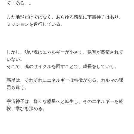
て「ある」。
また地球だけではなく、あらゆる惑星に宇宙神子はあり、
ミッションを遂行している。
しかし、幼い魂はエネルギーが小さく、叡智が蓄積されて
いない。
そこで、魂のサイクルを回すことで、成長をしていく。
惑星は、それぞれにエネルギーぼ特徴がある。カルマの課
題も違う。
宇宙神子は、様々な惑星へと転生し、そのエネルギーを経
験、学びを深める。