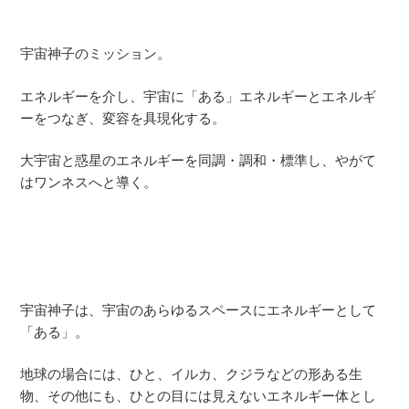
宇宙神子のミッション。
エネルギーを介し、宇宙に「ある」エネルギーとエネルギ
ーをつなぎ、変容を具現化する。
大宇宙と惑星のエネルギーを同調・調和・標準し、やがて
はワンネスへと導く。
宇宙神子は、宇宙のあらゆるスペースにエネルギーとして
「ある」。
地球の場合には、ひと、イルカ、クジラなどの形ある生
物、その他にも、ひとの目には見えないエネルギー体とし