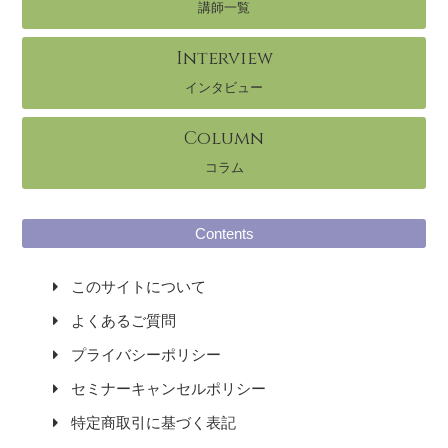
講師一覧
Interview
インタビュー
Column
コラム
Contents
このサイトについて
よくあるご質問
プライバシーポリシー
セミナーキャンセルポリシー
特定商取引に基づく表記