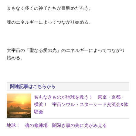
まもなく多くの神子たちが目醒めだろう。
魂のエネルギーによってつながり始める。
大宇宙の「聖なる愛の光」のエネルギーによってつながり
始める。
関連記事はこちらから
名もなきものが地球を救う！ 東京・京都・
横浜！ 宇宙ソウル・スターシード交流会&体
験会
地球！ 魂の修練場 闇深き森の先に光がみえる