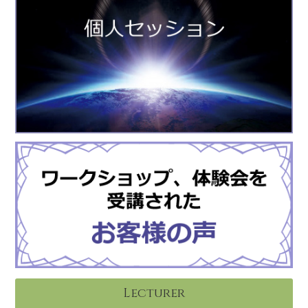
Lecturer