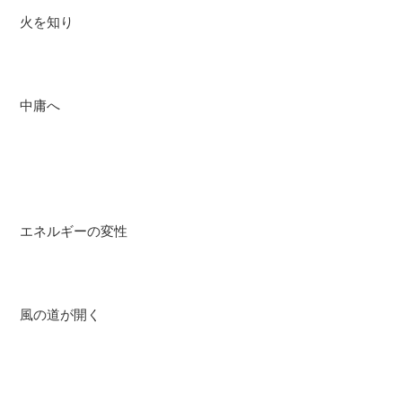
火を知り
中庸へ
エネルギーの変性
風の道が開く