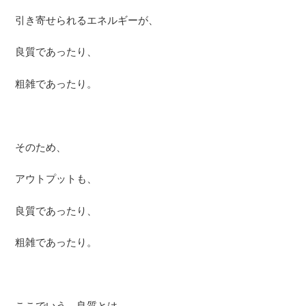
引き寄せられるエネルギーが、
良質であったり、
粗雑であったり。
そのため、
アウトプットも、
良質であったり、
粗雑であったり。
ここでいう、良質とは、