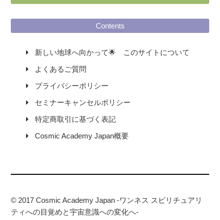
Contents
新しい地球へ向かって🌟 このサイトについて
よくあるご質問
プライバシーポリシー
セミナーキャンセルポリシー
特定商取引に基づく表記
Cosmic Academy Japan概要
© 2017 Cosmic Academy Japan -ワンネス スピリチュアリ
ティへの目覚めと宇宙意識への変化へ-