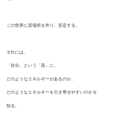
この世界に居場所を作り、安定する。
それには、
「自分」という「器」に、
どのようなエネルギーがあるのか、
どのようなエネルギーを引き寄せやすいのかを
知る。