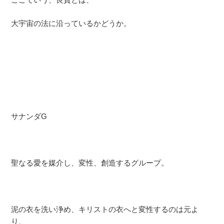
大宇宙の法に沿っているかどうか。
サナンダG
聖なる愛を媒介し、変性、創造するグループ。
泥の衣を洗い浄め、キリストの衣へと変性するのは元よ
り、