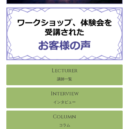
Lecturer
講師一覧
Interview
インタビュー
Column
コラム