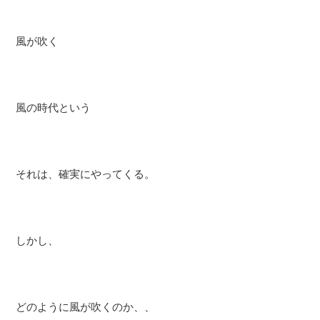
風が吹く
風の時代という
それは、確実にやってくる。
しかし、
どのように風が吹くのか、、