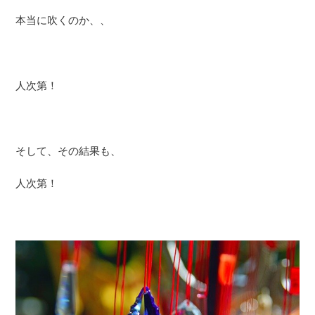
本当に吹くのか、、
人次第！
そして、その結果も、
人次第！