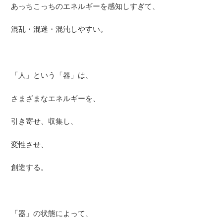
あっちこっちのエネルギーを感知しすぎて、
混乱・混迷・混沌しやすい。
「人」という「器」は、
さまざまなエネルギーを、
引き寄せ、収集し、
変性させ、
創造する。
「器」の状態によって、