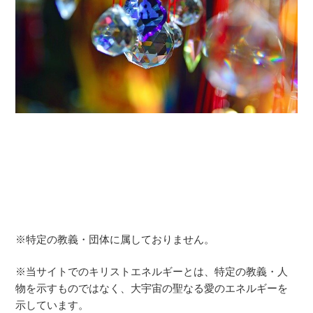
※特定の教義・団体に属しておりません。
※当サイトでのキリストエネルギーとは、特定の教義・人
物を示すものではなく、大宇宙の聖なる愛のエネルギーを
示しています。