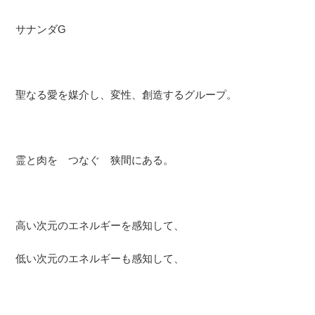
サナンダG
聖なる愛を媒介し、変性、創造するグループ。
霊と肉を つなぐ 狭間にある。
高い次元のエネルギーを感知して、
低い次元のエネルギーも感知して、