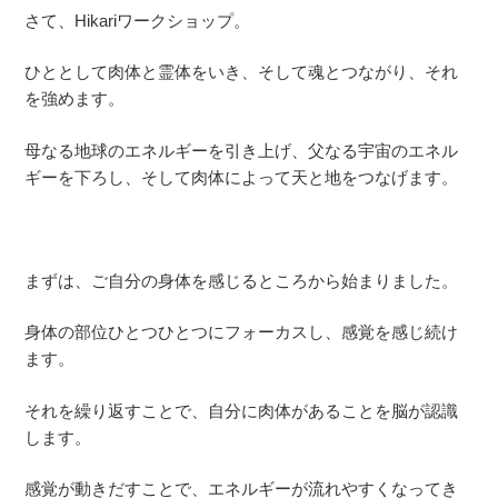
さて、Hikariワークショップ。
ひととして肉体と霊体をいき、そして魂とつながり、それ
を強めます。
母なる地球のエネルギーを引き上げ、父なる宇宙のエネル
ギーを下ろし、そして肉体によって天と地をつなげます。
まずは、ご自分の身体を感じるところから始まりました。
身体の部位ひとつひとつにフォーカスし、感覚を感じ続け
ます。
それを繰り返すことで、自分に肉体があることを脳が認識
します。
感覚が動きだすことで、エネルギーが流れやすくなってき