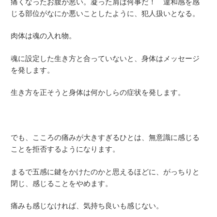
痛くなったお腹が悪い。凝った肩は何事だ！ 違和感を感
じる部位がなにか悪いことしたように、犯人扱いとなる。
肉体は魂の入れ物。
魂に設定した生き方と合っていないと、身体はメッセージ
を発します。
生き方を正そうと身体は何かしらの症状を発します。
でも、こころの痛みが大きすぎるひとは、無意識に感じる
ことを拒否するようになります。
まるで五感に鍵をかけたのかと思えるほどに、がっちりと
閉じ、感じることをやめます。
痛みも感じなければ、気持ち良いも感じない。