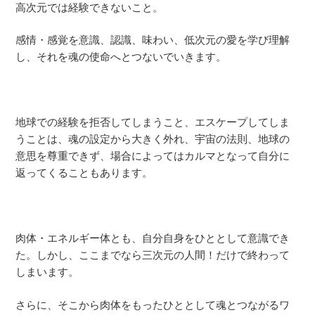
高次元では経験できないこと。
感情・感覚を意識、認識、味わい、低次元の愛を学び理解
し、それを魂の使命へとつないでいきます。
地球での経験を拒否してしまうこと、エスケープしてしま
うことは、魂の設定から大きく外れ、宇宙の法則、地球の
意思を尊重できず、場合によってはカルマとなって自分に
返ってくることもあります。
肉体・エネルギー体とも、自分自身をひととして意識でき
た。しかし、ここまでなら三次元の人間！だけで終わって
しまいます。
さらに、そこから肉体をもったひととして魂とつながるワ