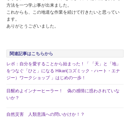
方法を一つ学ぶ事が出来ました。
これからも、この地道な作業を続けて行きたいと思ってい
ます。
ありがとうございました。
関連記事はこちらから
レポ：自分を愛することから始まった！「 「天」と「地」
をつなぐ「ひと」になる Hikari(コズミック・ハート・エナ
ジー）ワークショップ 」はじめの一歩！
目醒めよインナーヒーラー！ 偽の感情に惑わされていな
いか？
自然災害 人類意識への問いかけか！？