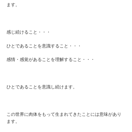
ます。
感じ続けること・・・
ひとであることを意識すること・・・
感情・感覚があることを理解すること・・・
ひとであることを意識し続けます。
この世界に肉体をもって生まれてきたことには意味があり
ます。