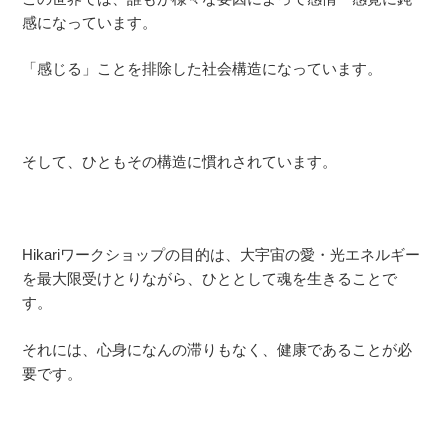
感になっています。
「感じる」ことを排除した社会構造になっています。
そして、ひともその構造に慣れされています。
Hikariワークショップの目的は、大宇宙の愛・光エネルギー
を最大限受けとりながら、ひととして魂を生きることで
す。
それには、心身になんの滞りもなく、健康であることが必
要です。