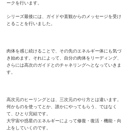
ークを行います。
シリーズ最後には、ガイドや直観からのメッセージを受け
とることを行いました。
肉体を感じ続けることで、その先のエネルギー体にも気づ
き始めます。それによって、自分の肉体をリーディング、
さらには高次のガイドとのチャネリングへとなっていきま
す。
高次元のヒーリングとは、三次元のやり方とは違います。
何かものを使ってとか、誰かにやってもらう、ではなく
て、ひとり完結です。
大宇宙や惑星のエネルギーによって修復・復活・機能・向
上をしていくのです。