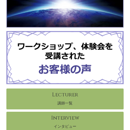
Lecturer
講師一覧
Interview
インタビュー