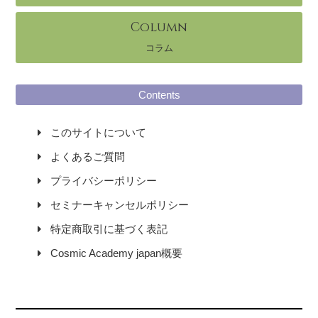
Column
コラム
Contents
このサイトについて
よくあるご質問
プライバシーポリシー
セミナーキャンセルポリシー
特定商取引に基づく表記
Cosmic Academy japan概要