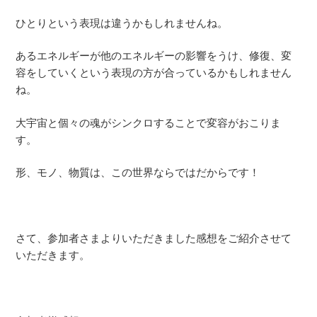
ひとりという表現は違うかもしれませんね。
あるエネルギーが他のエネルギーの影響をうけ、修復、変
容をしていくという表現の方が合っているかもしれません
ね。
大宇宙と個々の魂がシンクロすることで変容がおこりま
す。
形、モノ、物質は、この世界ならではだからです！
さて、参加者さまよりいただきました感想をご紹介させて
いただきます。