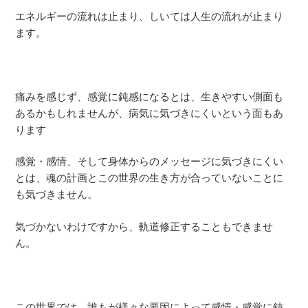
エネルギーの流れは止まり、しいては人生の流れが止まり
ます。
痛みを感じず、感覚に鈍感になるとは、生きやすい側面も
あるかもしれませんが、病気に気づきにくいという面もあ
ります
感覚・感情、そして身体からのメッセージに気づきにくい
とは、魂の計画とこの世界の生き方が合っていないことに
も気づきません。
気づかないわけですから、軌道修正することもできませ
ん。
この世界では、誰もが様々な要因によって感情・感覚に鈍