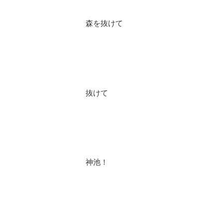
森を抜けて
抜けて
神池！