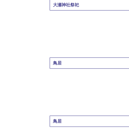
大瀬神社祭祀
鳥居
鳥居