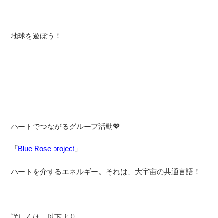
地球を遊ぼう！
ハートでつながるグループ活動💖
「
Blue Rose project
」
ハートを介するエネルギー。それは、大宇宙の共通言語！
詳しくは、以下より