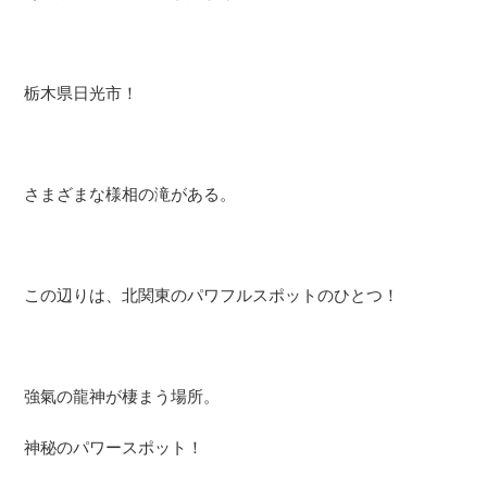
栃木県日光市！
さまざまな様相の滝がある。
この辺りは、北関東のパワフルスポットのひとつ！
強氣の龍神が棲まう場所。
神秘のパワースポット！