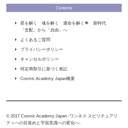
Contents
星を解く 魂を解く 運命を解く🌟 新時代
「支配」から「自由」へ
よくあるご質問
プライバシーポリシー
キャンセルポリシー
特定商取引に基づく表記
Cosmic Academy Japan概要
© 2017 Cosmic Academy Japan -ワンネス スピリチュアリ
ティへの目覚めと宇宙意識への変化へ-