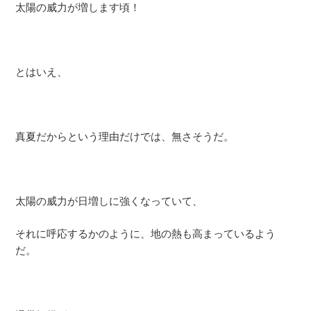
太陽の威力が増します頃！
とはいえ、
真夏だからという理由だけでは、無さそうだ。
太陽の威力が日増しに強くなっていて、
それに呼応するかのように、地の熱も高まっているよう
だ。