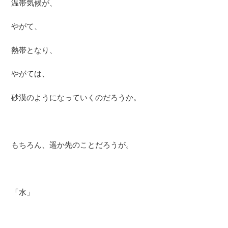
温帯気候が、
やがて、
熱帯となり、
やがては、
砂漠のようになっていくのだろうか。
もちろん、遥か先のことだろうが。
「水」