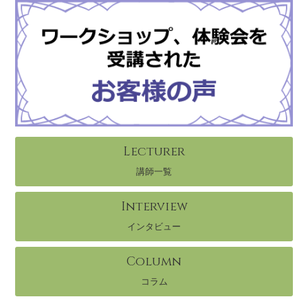
Lecturer
講師一覧
Interview
インタビュー
Column
コラム