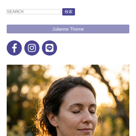
検索
Julianne Thorne