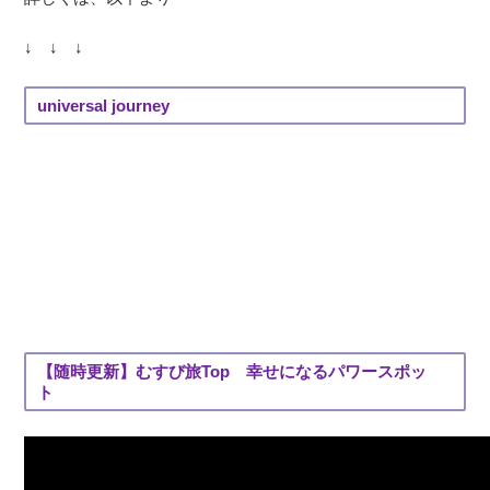
↓ ↓ ↓
universal journey
【随時更新】むすび旅Top 幸せになるパワースポッ
ト