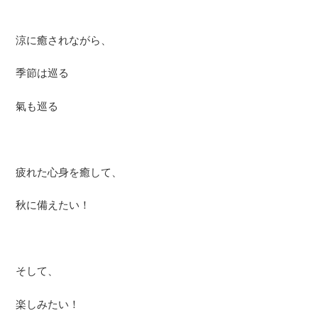
涼に癒されながら、
季節は巡る
氣も巡る
疲れた心身を癒して、
秋に備えたい！
そして、
楽しみたい！