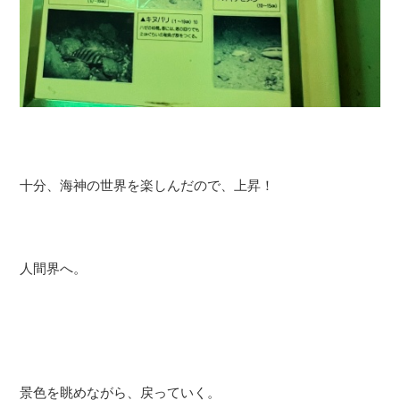
十分、海神の世界を楽しんだので、上昇！
人間界へ。
景色を眺めながら、戻っていく。