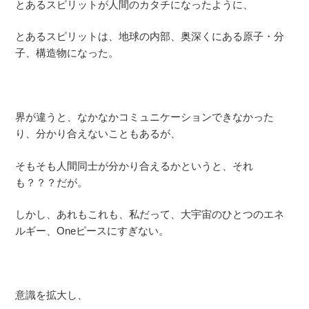
とあるスピリットが人間のカタチになったように、
とあるスピリットは、地球の内部、奥深くにある原子・分
子、構造物になった。
界が違うと、なかなかコミュニケーションできなかった
り、分かり合えないこともあるが、
そもそも人間同士が分かり合えるかというと、それ
も？？？だが。
しかし、あれもこれも、私だって、大宇宙のひとつのエネ
ルギー、Oneピースにすぎない。
意識を拡大し、