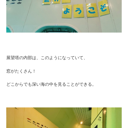
展望塔の内部は、このようになっていて、
窓がたくさん！
どこからでも深い海の中を見ることができる。