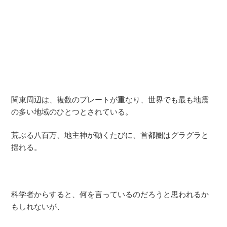
関東周辺は、複数のプレートが重なり、世界でも最も地震
の多い地域のひとつとされている。
荒ぶる八百万、地主神が動くたびに、首都圏はグラグラと
揺れる。
科学者からすると、何を言っているのだろうと思われるか
もしれないが、