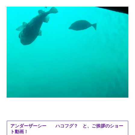
アンダーザーシー ハコフグ？ と、ご挨拶のショー
ト動画！