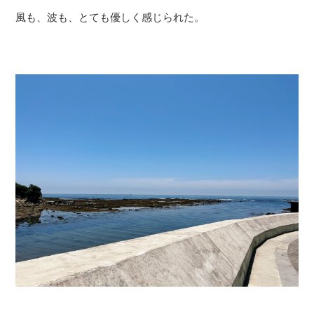
風も、波も、とても優しく感じられた。