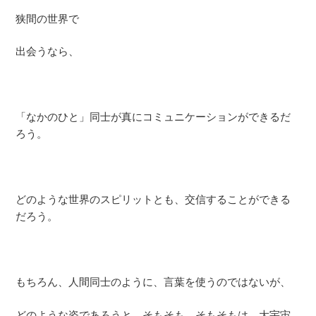
狭間の世界で
出会うなら、
「なかのひと」同士が真にコミュニケーションができるだ
ろう。
どのような世界のスピリットとも、交信することができる
だろう。
もちろん、人間同士のように、言葉を使うのではないが、
どのような姿であろうと、そもそも、そもそもは、大宇宙