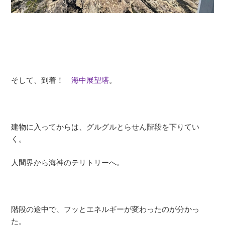
そして、到着！
海中展望塔
。
建物に入ってからは、グルグルとらせん階段を下りてい
く。
人間界から海神のテリトリーへ。
階段の途中で、フッとエネルギーが変わったのが分かっ
た。