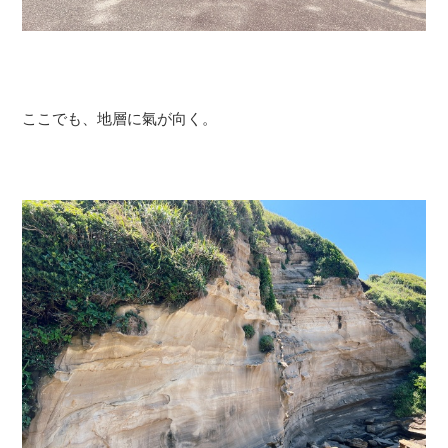
ここでも、地層に氣が向く。