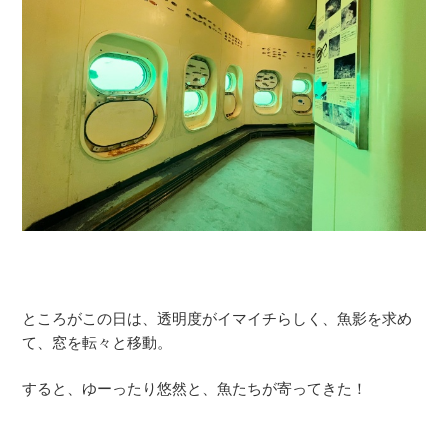
ところがこの日は、透明度がイマイチらしく、魚影を求め
て、窓を転々と移動。
すると、ゆーったり悠然と、魚たちが寄ってきた！