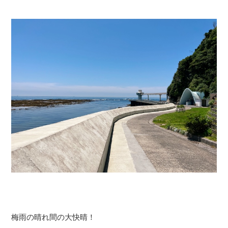
梅雨の晴れ間の大快晴！