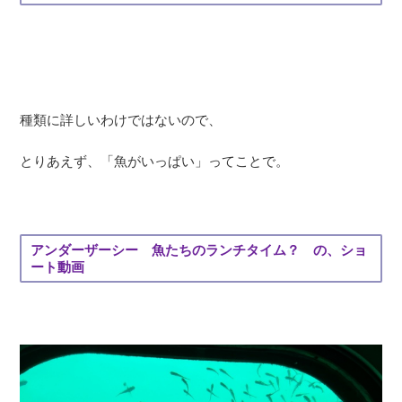
種類に詳しいわけではないので、
とりあえず、「魚がいっぱい」ってことで。
アンダーザーシー 魚たちのランチタイム？ の、ショ
ート動画