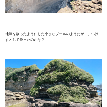
地層を削ったようにした小さなプールのようだが、、いけ
すとして作ったのかな？