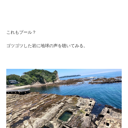
これもプール？
ゴツゴツした岩に地球の声を聴いてみる。