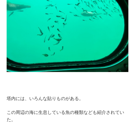
塔内には、いろんな貼りものがある。
この周辺の海に生息している魚の種類なども紹介されてい
た。