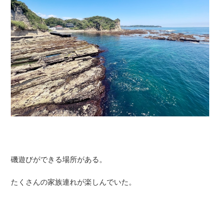
磯遊びができる場所がある。
たくさんの家族連れが楽しんでいた。