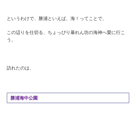
というわけで、勝浦といえば、海！ってことで、
この辺りを仕切る、ちょっぴり暴れん坊の海神へ愛に行こ
う。
訪れたのは、
勝浦海中公園