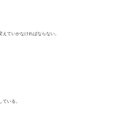
変えていかなければならない。
している。