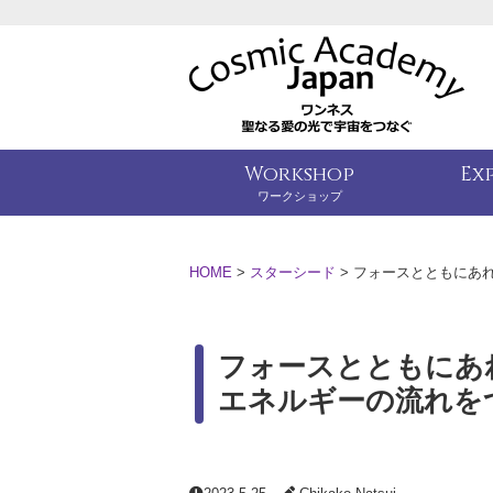
Workshop
Ex
ワークショップ
HOME
>
スターシード
>
フォースとともにあれ！
フォースとともにあれ！
エネルギーの流れを