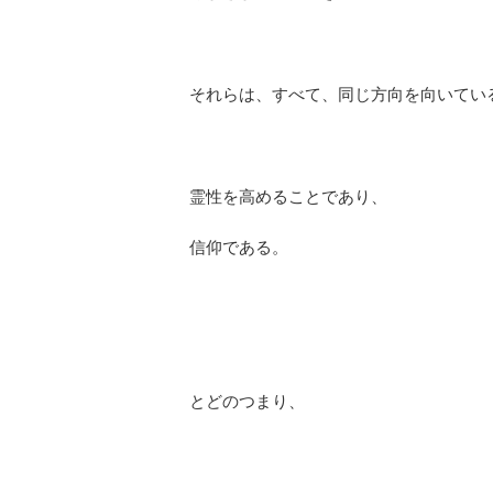
それらは、すべて、同じ方向を向いてい
霊性を高めることであり、
信仰である。
とどのつまり、