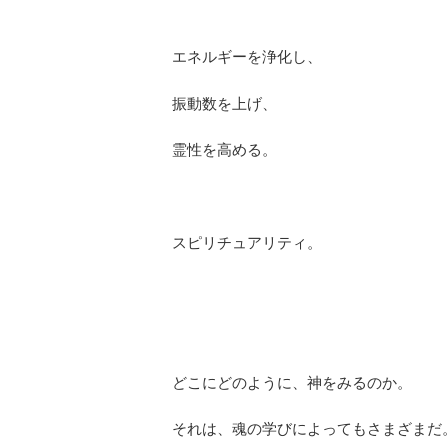
エネルギーを浄化し、
振動数を上げ、
霊性を高める。
スピリチュアリティ。
どこにどのように、神をみるのか。
それは、魂の学びによってもさまざまだ