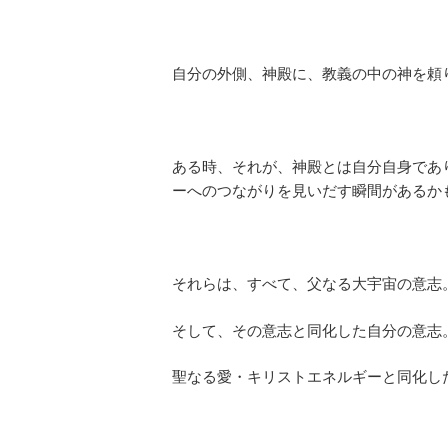
自分の外側、神殿に、教義の中の神を頼
ある時、それが、神殿とは自分自身であ
ーへのつながりを見いだす瞬間があるか
それらは、すべて、父なる大宇宙の意志
そして、その意志と同化した自分の意志
聖なる愛・キリストエネルギーと同化し