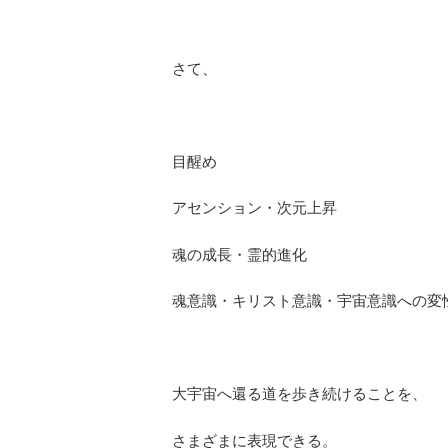
さて、
目醒め
アセンション・次元上昇
魂の成長・霊的進化
魂意識・キリスト意識・宇宙意識への変
大宇宙へ還る道を歩き続けることを、
さまざまに表現できる。