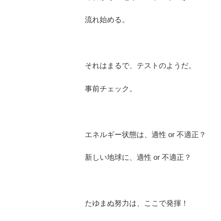
流れ始める。
それはまるで、テストのようだ。
事前チェック。
エネルギー状態は、適性 or 不適正？
新しい地球に、適性 or 不適正？
たゆまぬ努力は、ここで発揮！