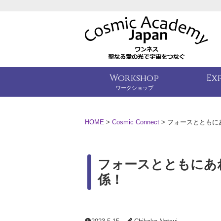
Workshop
Ex
ワークショップ
HOME
>
Cosmic Connect
>
フォースとともに
フォースとともにあ
係！