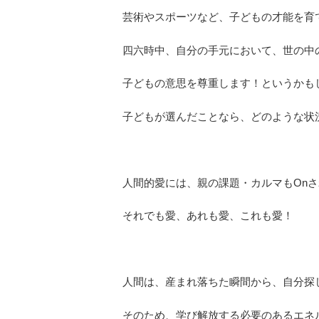
芸術やスポーツなど、子どもの才能を育
四六時中、自分の手元において、世の中
子どもの意思を尊重します！というかも
子どもが選んだことなら、どのような状
人間的愛には、親の課題・カルマもOn
それでも愛、あれも愛、これも愛！
人間は、産まれ落ちた瞬間から、自分探
そのため、学び解放する必要のあるエネ