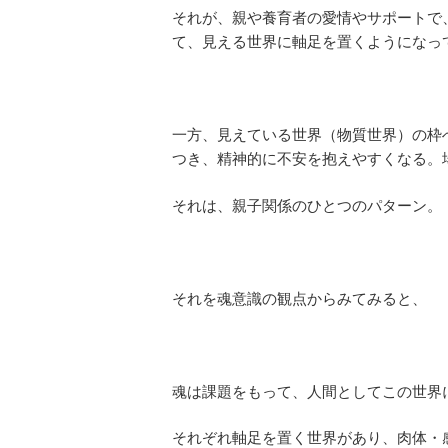
それが、親や養育者の愛情やサポートで
て、見える世界に軸足を置くようになっ
一方、見えている世界（物質世界）の枠
つき、精神的に不安を抱えやすくなる。
それは、親子関係のひとつのパターン。
それを魂意識の観点からみてみると、
魂は課題をもって、人間としてこの世界
それぞれ軸足を置く世界があり、肉体・