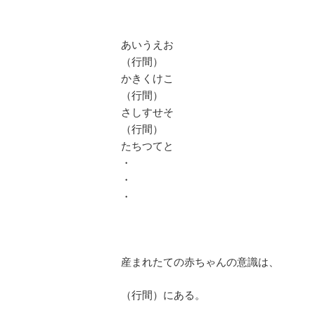
あいうえお
（行間）
かきくけこ
（行間）
さしすせそ
（行間）
たちつてと
・
・
・
産まれたての赤ちゃんの意識は、
（行間）にある。