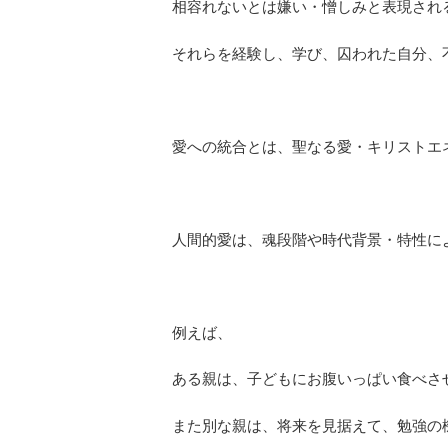
相容れないとは嫌い・憎しみと表現され
それらを経験し、学び、囚われた自分、
愛への統合とは、聖なる愛・キリストエ
人間的愛は、魂段階や時代背景・特性に
例えば、
ある親は、子どもにお腹いっぱい食べさ
また別な親は、将来を見据えて、勉強の