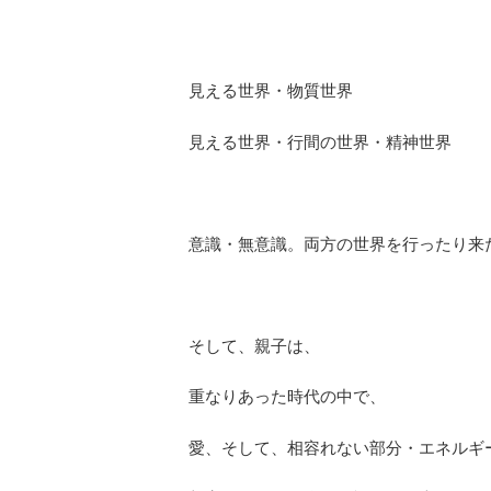
見える世界・物質世界
見える世界・行間の世界・精神世界
意識・無意識。両方の世界を行ったり来
そして、親子は、
重なりあった時代の中で、
愛、そして、相容れない部分・エネルギ