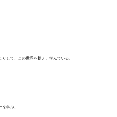
たりして、この世界を捉え、学んでいる。
ーを学ぶ。