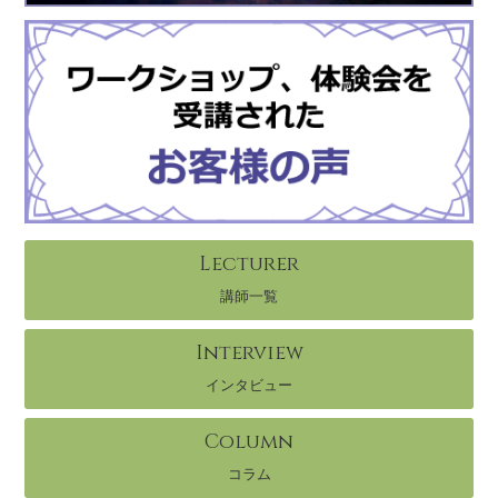
Lecturer
講師一覧
Interview
インタビュー
Column
コラム