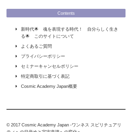
Contents
新時代🌟 魂を表現する時代！ 自分らしく生き
る🌟 このサイトについて
よくあるご質問
プライバシーポリシー
セミナーキャンセルポリシー
特定商取引に基づく表記
Cosmic Academy Japan概要
© 2017 Cosmic Academy Japan -ワンネス スピリチュアリ
ティへの目覚めと宇宙意識への変化へ-