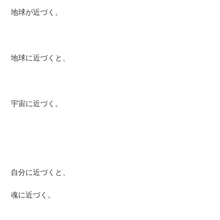
地球が近づく。
地球に近づくと、
宇宙に近づく。
自分に近づくと、
魂に近づく。