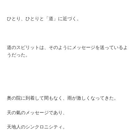
ひとり、ひとりと「道」に近づく。
道のスピリットは、そのようにメッセージを送っているよ
うだった。
奥の院に到着して間もなく、雨が激しくなってきた。
天の氣のメッセージであり、
天地人のシンクロニシティ。