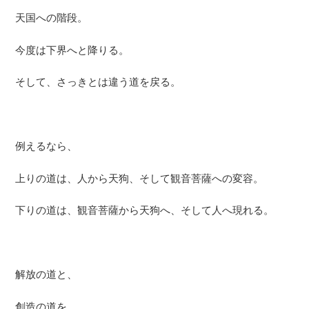
天国への階段。
今度は下界へと降りる。
そして、さっきとは違う道を戻る。
例えるなら、
上りの道は、人から天狗、そして観音菩薩への変容。
下りの道は、観音菩薩から天狗へ、そして人へ現れる。
解放の道と、
創造の道を