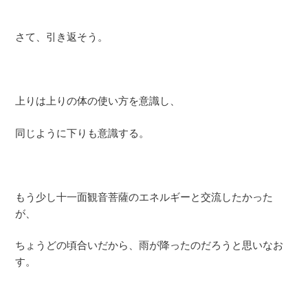
さて、引き返そう。
上りは上りの体の使い方を意識し、
同じように下りも意識する。
もう少し十一面観音菩薩のエネルギーと交流したかった
が、
ちょうどの頃合いだから、雨が降ったのだろうと思いなお
す。