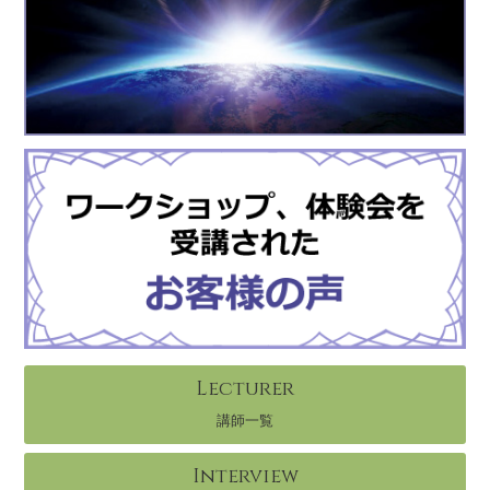
Lecturer
講師一覧
Interview