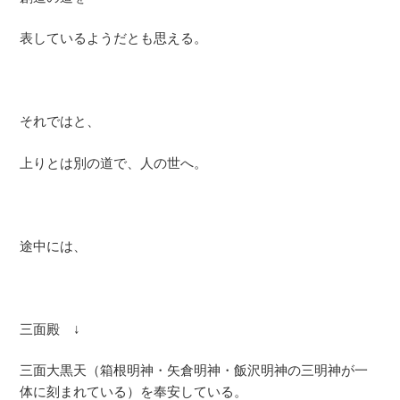
表しているようだとも思える。
それではと、
上りとは別の道で、人の世へ。
途中には、
三面殿 ↓
三面大黒天（箱根明神・矢倉明神・飯沢明神の三明神が一
体に刻まれている）を奉安している。