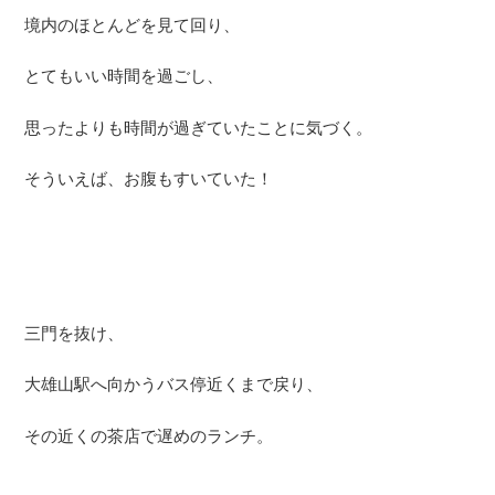
境内のほとんどを見て回り、
とてもいい時間を過ごし、
思ったよりも時間が過ぎていたことに気づく。
そういえば、お腹もすいていた！
三門を抜け、
大雄山駅へ向かうバス停近くまで戻り、
その近くの茶店で遅めのランチ。