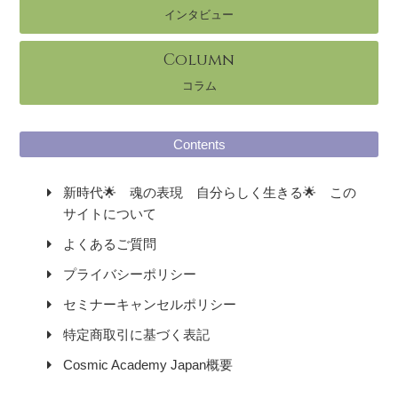
インタビュー
Column
コラム
Contents
新時代🌟 魂の表現 自分らしく生きる🌟 この
サイトについて
よくあるご質問
プライバシーポリシー
セミナーキャンセルポリシー
特定商取引に基づく表記
Cosmic Academy Japan概要