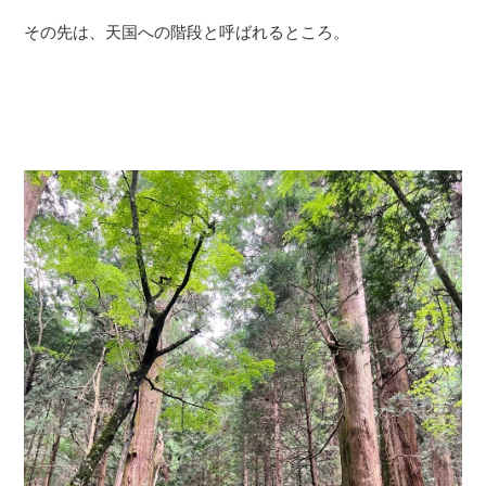
その先は、天国への階段と呼ばれるところ。