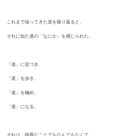
これまで辿ってきた道を振り返ると、
それに似た道の「なにか」を感じられた。
「道」に近づき、
「道」を歩き、
「道」を極め、
「道」になる。
それは、特異なことでもなんでもなくて、