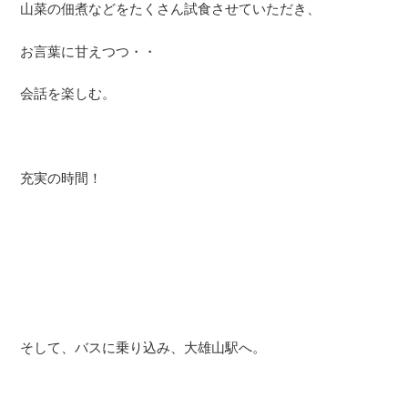
山菜の佃煮などをたくさん試食させていただき、
お言葉に甘えつつ・・
会話を楽しむ。
充実の時間！
そして、バスに乗り込み、大雄山駅へ。