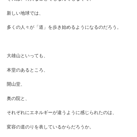
新しい地球では、
多くの人々が「道」を歩き始めるようになるのだろう。
大雄山といっても、
本堂のあるところ、
開山堂、
奥の院と、
それぞれにエネルギーが違うように感じられたのは、
変容の道のりを表しているからだろうか。