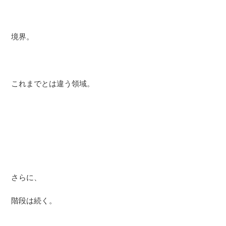
境界。
これまでとは違う領域。
さらに、
階段は続く。