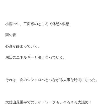
小雨の中、三面殿のところで休憩&瞑想。
雨の音、
心身が静まっていく。
周辺のエネルギーと溶け合っていく。
それは、次のシンクロへとつながる大事な時間になった。
大雄山最乗寺でのライトワークも、そろそろ大詰め！