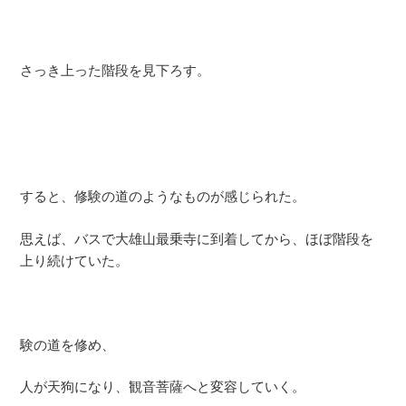
さっき上った階段を見下ろす。
すると、修験の道のようなものが感じられた。
思えば、バスで大雄山最乗寺に到着してから、ほぼ階段を
上り続けていた。
験の道を修め、
人が天狗になり、観音菩薩へと変容していく。