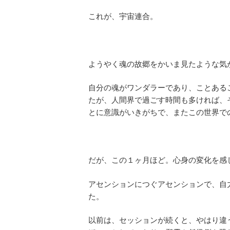
これが、宇宙連合。
ようやく魂の故郷をかいま見たような気
自分の魂がワンダラーであり、ことある
たが、人間界で過ごす時間も多ければ、
とに意識がいきがちで、またこの世界で
だが、この１ヶ月ほど。心身の変化を感
アセンションにつぐアセンションで、自
た。
以前は、セッションが続くと、やはり違