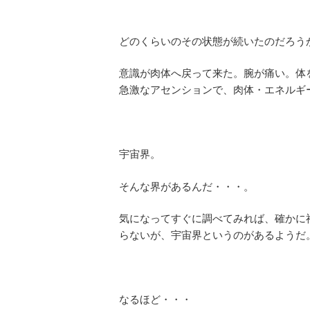
どのくらいのその状態が続いたのだろう
意識が肉体へ戻って来た。腕が痛い。体
急激なアセンションで、肉体・エネルギ
宇宙界。
そんな界があるんだ・・・。
気になってすぐに調べてみれば、確かに
らないが、宇宙界というのがあるようだ
なるほど・・・