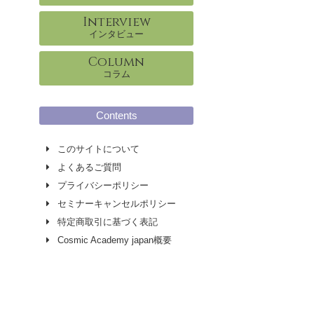
Interview
インタビュー
Column
コラム
Contents
このサイトについて
よくあるご質問
プライバシーポリシー
セミナーキャンセルポリシー
特定商取引に基づく表記
Cosmic Academy japan概要