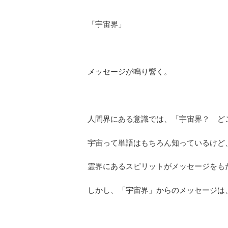
「宇宙界」
メッセージが鳴り響く。
人間界にある意識では、「宇宙界？ ど
宇宙って単語はもちろん知っているけど
霊界にあるスピリットがメッセージをも
しかし、「宇宙界」からのメッセージは