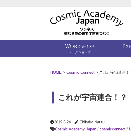
Workshop
Ex
ワークショップ
HOME
>
Cosmic Connect
>
これが宇宙連合！
これが宇宙連合！？
2019.6.24
Chikako Natsui
Cosmic Academy Japan
/
cosmicconnect
/