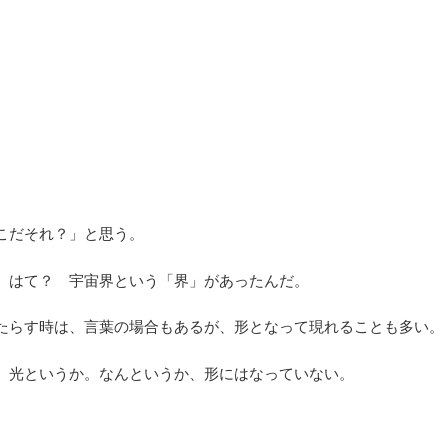
こだそれ？」と思う。
、はて？ 宇宙界という「界」があったんだ。
たらす時は、言葉の場合もあるが、形となって現れることも多い。
、光というか。なんというか、形にはなっていない。