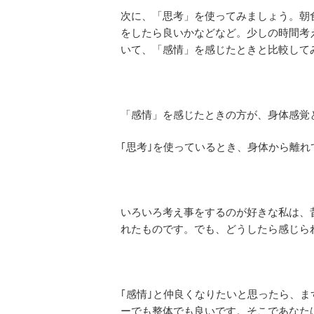
次に、「思考」を使ってみましょう。朝
をしたら良いかなどなど。少しの時間考
いて、「感情」を感じたときと比較して
「感情」を感じたときの方が、身体感覚
｢思考｣を使っているとき、身体から離
いろいろ考え事をするのが好きな私は、
れたものです。でも、どうしたら感じら
｢感情｣と仲良くなりたいと思ったら、
ーでも整体でも良いです。そこであなた