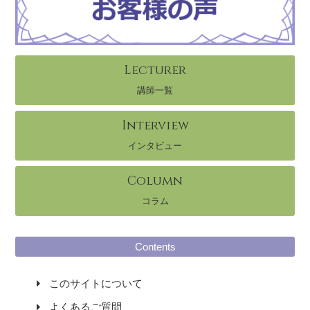
Lecturer
講師一覧
Interview
インタビュー
Column
コラム
Contents
このサイトについて
よくあるご質問