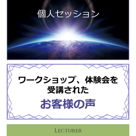
Lecturer