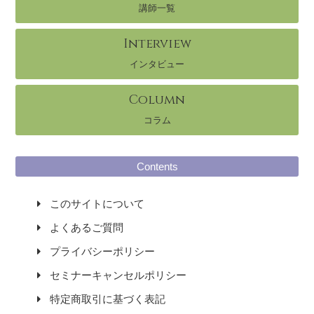
講師一覧
Interview
インタビュー
Column
コラム
Contents
このサイトについて
よくあるご質問
プライバシーポリシー
セミナーキャンセルポリシー
特定商取引に基づく表記